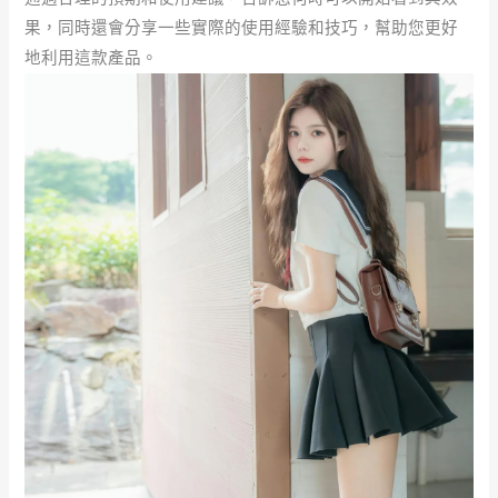
果，同時還會分享一些實際的使用經驗和技巧，幫助您更好
地利用這款產品。