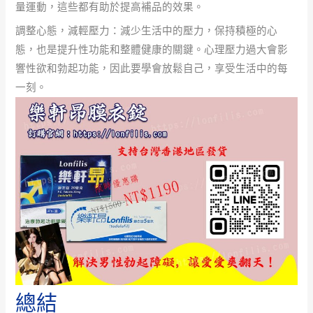
量運動，這些都有助於提高補品的效果。
調整心態，減輕壓力：減少生活中的壓力，保持積極的心
態，也是提升性功能和整體健康的關鍵。心理壓力過大會影
響性欲和勃起功能，因此要學會放鬆自己，享受生活中的每
一刻。
總結