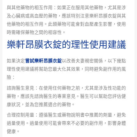
與其他藥物的相互作用：如果正在服用其他藥物，尤其是涉
及心臟病或高血壓的藥物，應該特別注意樂軒昂膜衣錠與其
他藥物的相互作用。此類藥物可能會對血壓產生影響，使用
時需確保藥物之間的相容性。
樂軒昂膜衣錠的理性使用建議
如果決定
嘗試樂軒昂膜衣錠
以改善夫妻親密關係，以下幾點
理性使用建議將幫助您最大化其效果，同時避免副作用的風
險：
諮詢醫生意見：在使用任何藥物之前，尤其是涉及性功能的
藥物，應該先諮詢醫生的專業意見。醫生可以幫助您評估健
康狀況，並為您推薦適合的藥物。
合理控制用量：遵循醫生或藥物說明書中推薦的劑量，避免
過量使用。過量使用可能會帶來不必要的副作用，影響身體
健康。