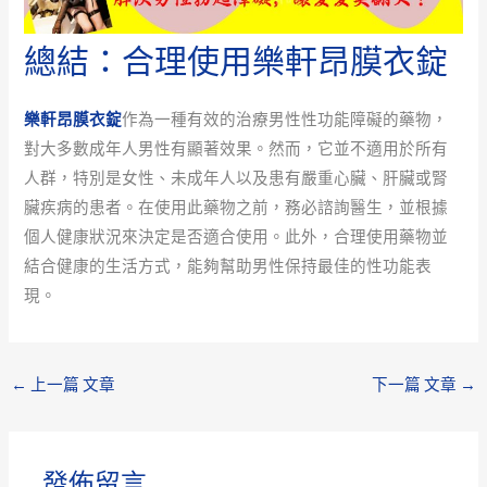
總結：合理使用樂軒昂膜衣錠
樂軒昂膜衣錠
作為一種有效的治療男性性功能障礙的藥物，
對大多數成年人男性有顯著效果。然而，它並不適用於所有
人群，特別是女性、未成年人以及患有嚴重心臟、肝臟或腎
臟疾病的患者。在使用此藥物之前，務必諮詢醫生，並根據
個人健康狀況來決定是否適合使用。此外，合理使用藥物並
結合健康的生活方式，能夠幫助男性保持最佳的性功能表
現。
←
上一篇 文章
下一篇 文章
→
發佈留言