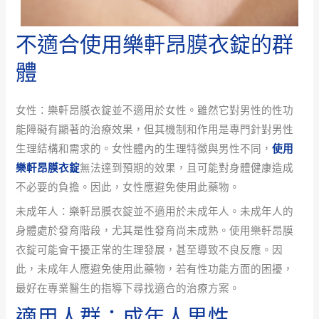
不適合使用樂軒昂膜衣錠的群
體
女性：樂軒昂膜衣錠並不適用於女性。雖然它對男性的性功
能障礙有顯著的治療效果，但其機制和作用是專門針對男性
生理結構和需求的。女性體內的生理特徵與男性不同，
使用
樂軒昂膜衣錠
無法達到預期的效果，且可能對身體健康造成
不必要的負擔。因此，女性應避免使用此藥物。
未成年人：樂軒昂膜衣錠並不適用於未成年人。未成年人的
身體處於發育階段，尤其是性發育尚未成熟。使用樂軒昂膜
衣錠可能會干擾正常的生理發展，甚至導致不良反應。因
此，未成年人應避免使用此藥物，若有性功能方面的困擾，
最好在專業醫生的指導下尋找適合的治療方案。
適用人群：成年人男性