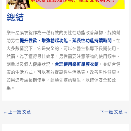
總結
樂軒昂膜衣錠作為一種有效的男性性功能改善藥物，能夠幫
助男性
提升性欲、增強勃起功能、延長性功能持續時間
。在
大多數情況下，它是安全的，可以在醫生指導下長期使用。
然而，為了獲得最佳效果，男性需要注意藥物的使用頻率、
劑量以及個人健康狀況。
合理使用樂軒昂膜衣錠
，並結合健
康的生活方式，可以有效提高性生活品質，改善男性健康。
如果您考慮長期使用，建議先諮詢醫生，以確保安全和效
果。
←
上一篇 文章
下一篇 文章
→